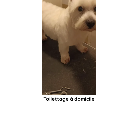
Toilettage à domicile