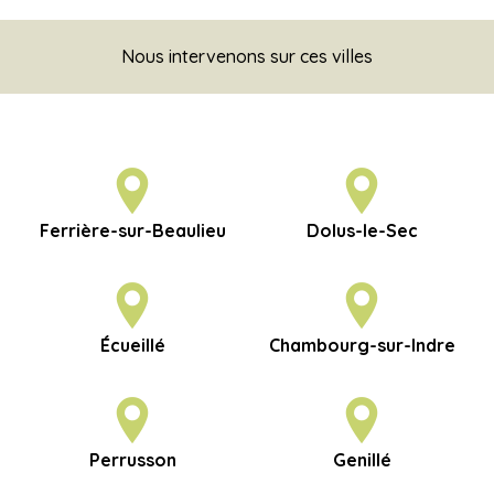
Nous intervenons sur ces villes
Ferrière-sur-Beaulieu
Dolus-le-Sec
Écueillé
Chambourg-sur-Indre
Perrusson
Genillé