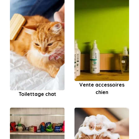
Vente accessoires
chien
Toilettage chat