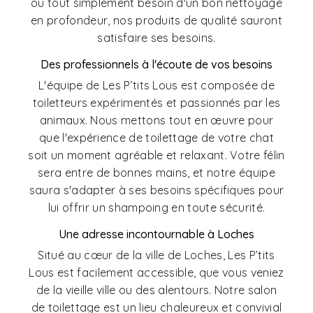
ou tout simplement besoin d'un bon nettoyage
en profondeur, nos produits de qualité sauront
satisfaire ses besoins.
Des professionnels à l'écoute de vos besoins
L'équipe de Les P’tits Lous est composée de
toiletteurs expérimentés et passionnés par les
animaux. Nous mettons tout en œuvre pour
que l'expérience de toilettage de votre chat
soit un moment agréable et relaxant. Votre félin
sera entre de bonnes mains, et notre équipe
saura s'adapter à ses besoins spécifiques pour
lui offrir un shampoing en toute sécurité.
Une adresse incontournable à Loches
Situé au cœur de la ville de Loches, Les P’tits
Lous est facilement accessible, que vous veniez
de la vieille ville ou des alentours. Notre salon
de toilettage est un lieu chaleureux et convivial