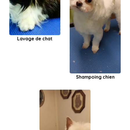
Lavage de chat
Shampoing chien