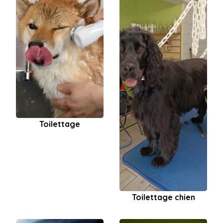
Toilettage
Toilettage chien