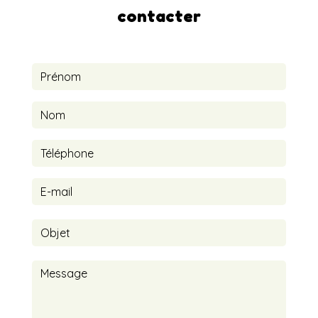
contacter