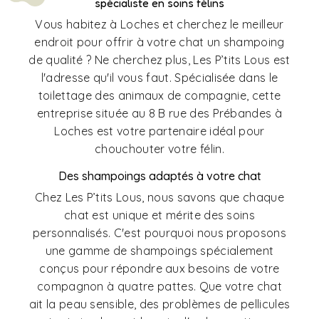
spécialiste en soins félins
Vous habitez à Loches et cherchez le meilleur
endroit pour offrir à votre chat un shampoing
de qualité ? Ne cherchez plus, Les P’tits Lous est
l'adresse qu'il vous faut. Spécialisée dans le
toilettage des animaux de compagnie, cette
entreprise située au 8 B rue des Prébandes à
Loches est votre partenaire idéal pour
chouchouter votre félin.
Des shampoings adaptés à votre chat
Chez Les P’tits Lous, nous savons que chaque
chat est unique et mérite des soins
personnalisés. C'est pourquoi nous proposons
une gamme de shampoings spécialement
conçus pour répondre aux besoins de votre
compagnon à quatre pattes. Que votre chat
ait la peau sensible, des problèmes de pellicules