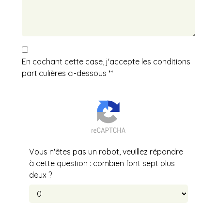
En cochant cette case, j'accepte les conditions
particulières ci-dessous **
Vous n'êtes pas un robot, veuillez répondre
à cette question : combien font sept plus
deux ?