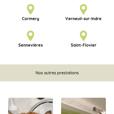
Cormery
Verneuil-sur-Indre
Sennevières
Saint-Flovier
Nos autres prestations