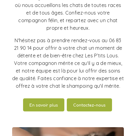
où nous accueillons les chats de toutes races
et de tous âges. Confiez-nous votre
compagnon félin, et repartez avec un chat
propre et heureux.
N'hésitez pas à prendre rendez-vous au 06 83
21 90 14 pour offrir à votre chat un moment de
détente et de bien-être chez Les P’tits Lous.
Votre compagnon mérite ce qu'il y a de mieux,
et notre équipe est là pour lui offrir des soins
de qualité. Faites confiance à notre expertise et
offrez à votre chat le shampoing qu'il mérite.
En savoir plus
Contactez-nous