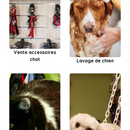
Vente accessoires
chat
Lavage de chien