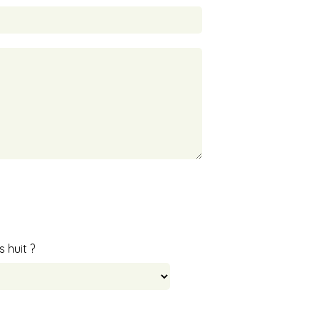
 huit ?