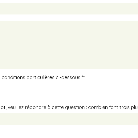
 conditions particulières ci-dessous **
t, veuillez répondre à cette question : combien font trois plus