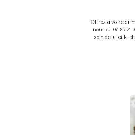
Offrez à votre anim
nous au 06 83 21 
soin de lui et le