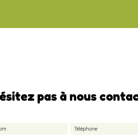
ésitez pas à nous conta