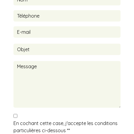
En cochant cette case, j'accepte les conditions
particulières ci-dessous **