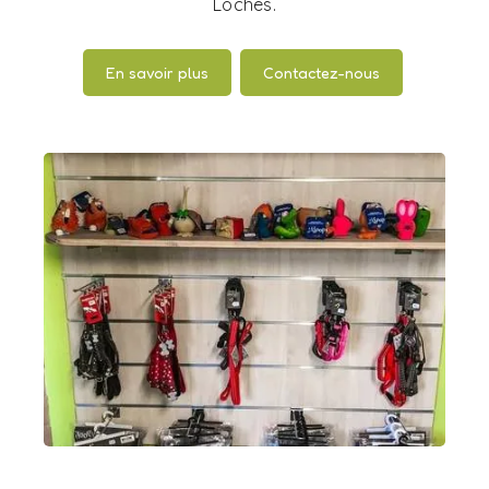
Loches.
En savoir plus
Contactez-nous