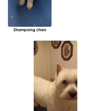
Shampoing chien