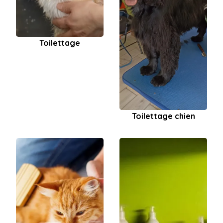
Toilettage
Toilettage chien