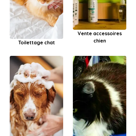
Vente accessoires
chien
Toilettage chat