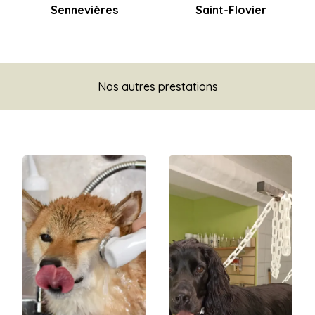
Sennevières
Saint-Flovier
Nos autres prestations