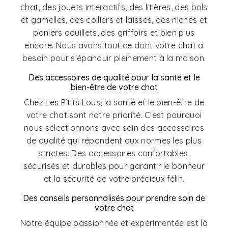
chat, des jouets interactifs, des litières, des bols
et gamelles, des colliers et laisses, des niches et
paniers douillets, des griffoirs et bien plus
encore. Nous avons tout ce dont votre chat a
besoin pour s'épanouir pleinement à la maison.
Des accessoires de qualité pour la santé et le
bien-être de votre chat
Chez Les P’tits Lous, la santé et le bien-être de
votre chat sont notre priorité. C'est pourquoi
nous sélectionnons avec soin des accessoires
de qualité qui répondent aux normes les plus
strictes. Des accessoires confortables,
sécurisés et durables pour garantir le bonheur
et la sécurité de votre précieux félin.
Des conseils personnalisés pour prendre soin de
votre chat
Notre équipe passionnée et expérimentée est là