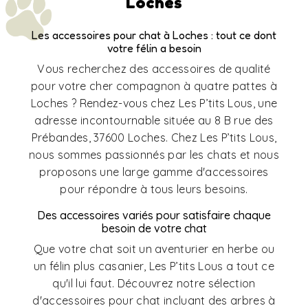
Loches
Les accessoires pour chat à Loches : tout ce dont
votre félin a besoin
Vous recherchez des accessoires de qualité
pour votre cher compagnon à quatre pattes à
Loches ? Rendez-vous chez Les P’tits Lous, une
adresse incontournable située au 8 B rue des
Prébandes, 37600 Loches. Chez Les P’tits Lous,
nous sommes passionnés par les chats et nous
proposons une large gamme d'accessoires
pour répondre à tous leurs besoins.
Des accessoires variés pour satisfaire chaque
besoin de votre chat
Que votre chat soit un aventurier en herbe ou
un félin plus casanier, Les P’tits Lous a tout ce
qu'il lui faut. Découvrez notre sélection
d'accessoires pour chat incluant des arbres à