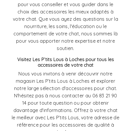
pour vous conseiller et vous guider dans le
choix des accessoires les mieux adaptés à
votre chat. Que vous ayez des questions sur la
nourriture, les soins, l'éducation ou le
comportement de votre chat, nous sommes là
pour vous apporter notre expertise et notre
soutien.
Visitez Les P’tits Lous à Loches pour tous les
accessoires de votre chat
Nous vous invitons à venir découvrir notre
magasin Les P’tits Lous à Loches et explorer
notre large sélection d'accessoires pour chat.
N'hésitez pas à nous contacter au 06 83 21 90
14 pour toute question ou pour obtenir
davantage d'informations. Offrez à votre chat
le meilleur avec Les P’tits Lous, votre adresse de
référence pour les accessoires de qualité à