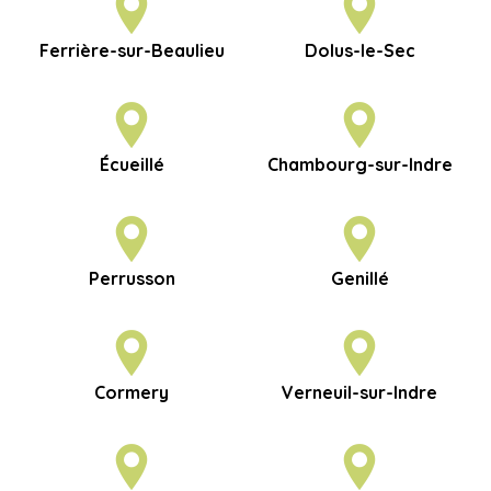
Ferrière-sur-Beaulieu
Dolus-le-Sec
Écueillé
Chambourg-sur-Indre
Perrusson
Genillé
Cormery
Verneuil-sur-Indre