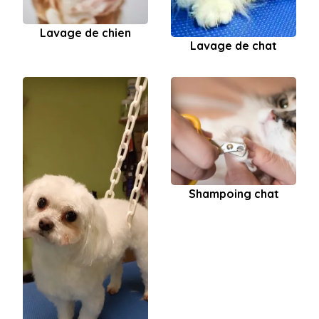
Lavage de chien
Lavage de chat
Shampoing chat