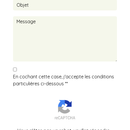
En cochant cette case, j'accepte les conditions
particulières ci-dessous **