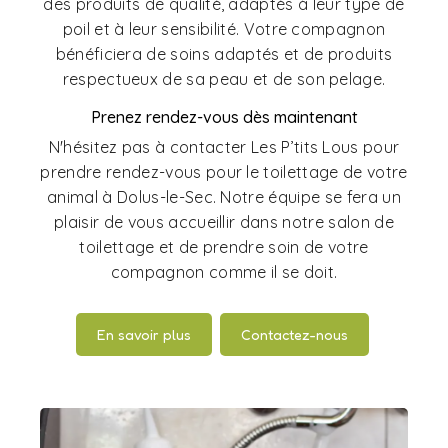
des produits de qualité, adaptés à leur type de
poil et à leur sensibilité. Votre compagnon
bénéficiera de soins adaptés et de produits
respectueux de sa peau et de son pelage.
Prenez rendez-vous dès maintenant
N'hésitez pas à contacter Les P’tits Lous pour
prendre rendez-vous pour le toilettage de votre
animal à Dolus-le-Sec. Notre équipe se fera un
plaisir de vous accueillir dans notre salon de
toilettage et de prendre soin de votre
compagnon comme il se doit.
En savoir plus
Contactez-nous