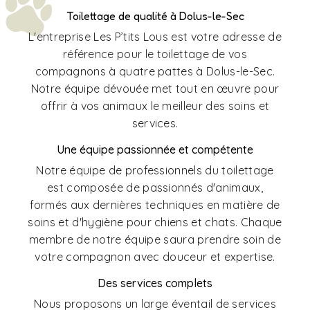
Toilettage de qualité à Dolus-le-Sec
L'entreprise Les P’tits Lous est votre adresse de
référence pour le toilettage de vos
compagnons à quatre pattes à Dolus-le-Sec.
Notre équipe dévouée met tout en œuvre pour
offrir à vos animaux le meilleur des soins et
services.
Une équipe passionnée et compétente
Notre équipe de professionnels du toilettage
est composée de passionnés d'animaux,
formés aux dernières techniques en matière de
soins et d'hygiène pour chiens et chats. Chaque
membre de notre équipe saura prendre soin de
votre compagnon avec douceur et expertise.
Des services complets
Nous proposons un large éventail de services