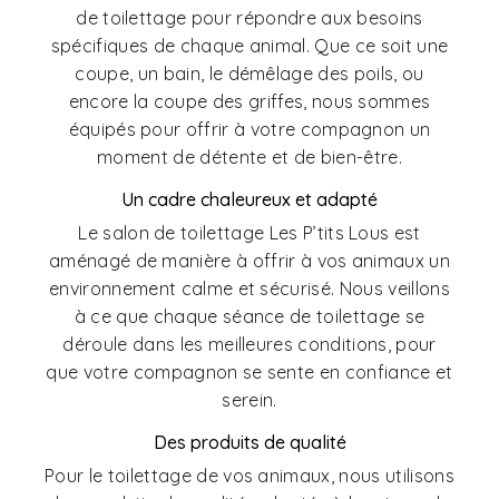
de toilettage pour répondre aux besoins
spécifiques de chaque animal. Que ce soit une
coupe, un bain, le démêlage des poils, ou
encore la coupe des griffes, nous sommes
équipés pour offrir à votre compagnon un
moment de détente et de bien-être.
Un cadre chaleureux et adapté
Le salon de toilettage Les P’tits Lous est
aménagé de manière à offrir à vos animaux un
environnement calme et sécurisé. Nous veillons
à ce que chaque séance de toilettage se
déroule dans les meilleures conditions, pour
que votre compagnon se sente en confiance et
serein.
Des produits de qualité
Pour le toilettage de vos animaux, nous utilisons