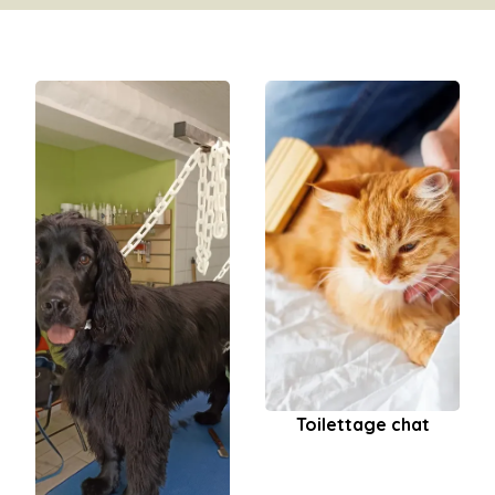
Toilettage chat