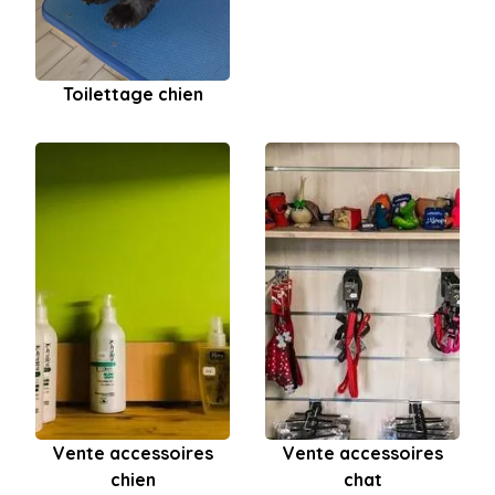
Toilettage chien
Vente accessoires
Vente accessoires
chien
chat