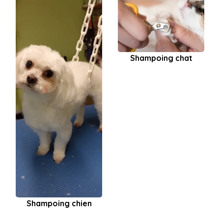
Shampoing chat
Shampoing chien