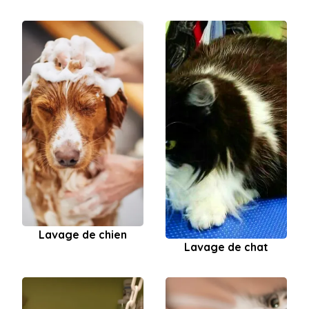
Lavage de chien
Lavage de chat