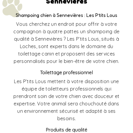
Sennevières
Shampoing chien à Sennevières : Les P’tits Lous
Vous cherchez un endroit pour offrir à votre
compagnon à quatre pattes un shampoing de
qualité à Sennevières ? Les P’tits Lous, situés à
Loches, sont experts dans le domaine du
toilettage canin et proposent des services
personnalisés pour le bien-être de votre chien.
Toilettage professionnel
Les P’tits Lous mettent à votre disposition une
équipe de toiletteurs professionnels qui
prendront soin de votre chien avec douceur et
expertise. Votre animal sera chouchouté dans
un environnement sécurisé et adapté à ses
besoins.
Produits de qualité