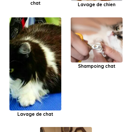
chat
Lavage de chien
Shampoing chat
Lavage de chat