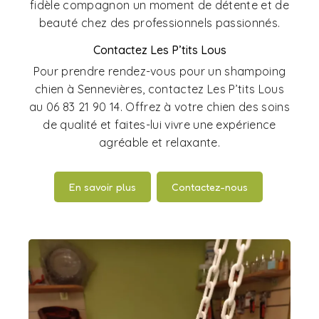
fidèle compagnon un moment de détente et de
beauté chez des professionnels passionnés.
Contactez Les P’tits Lous
Pour prendre rendez-vous pour un shampoing
chien à Sennevières, contactez Les P’tits Lous
au 06 83 21 90 14. Offrez à votre chien des soins
de qualité et faites-lui vivre une expérience
agréable et relaxante.
En savoir plus
Contactez-nous