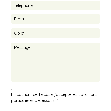
En cochant cette case, j'accepte les conditions
particulières ci-dessous **