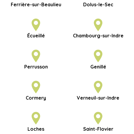
Ferrière-sur-Beaulieu
Dolus-le-Sec
Écueillé
Chambourg-sur-Indre
Perrusson
Genillé
Cormery
Verneuil-sur-Indre
Loches
Saint-Flovier