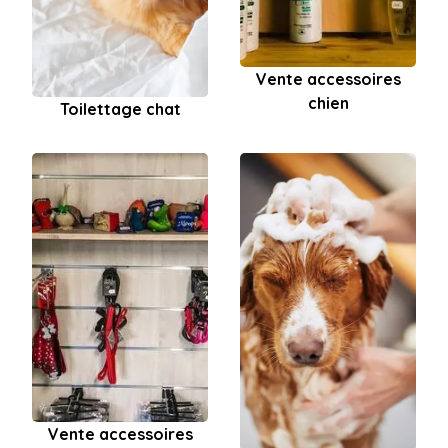
Vente accessoires
chien
Toilettage chat
Vente accessoires