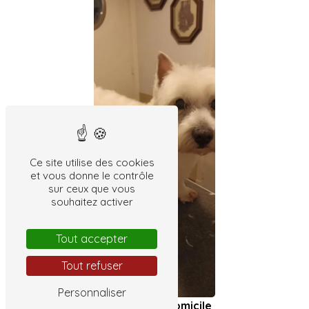
Ce site utilise des cookies
et vous donne le contrôle
sur ceux que vous
souhaitez activer
Tout accepter
Tout refuser
Personnaliser
Toilettage à domicile