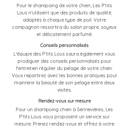
Pour le shampoing de votre chien, Les P’tits
Lous n'utilisent que des produits de qualité,
adaptés à chaque type de poil. Votre
compagnon ressortira du salon propre, soyeux
et délicatement parfumé.
Conseils personnalisés
L'équipe des P’tits Lous saura également vous
prodiguer des conseils personnalisés pour
l'entretien régulier du pelage de votre chien.
Vous repartirez avec les bonnes pratiques pour
maintenir la beauté de son pelage entre deux
visites.
Rendez-vous sur mesure
Pour un shampoing chien à Sennevières, Les
P’tits Lous vous proposent un service sur
mesure. Prenez rendez-vous et offrez à votre