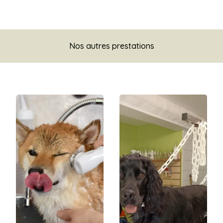
Nos autres prestations