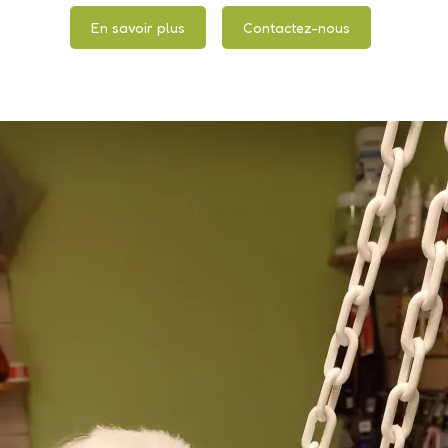
En savoir plus
Contactez-nous