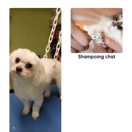
Shampoing chat