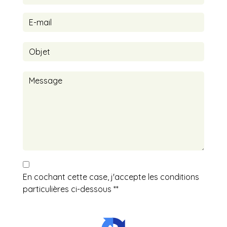
En cochant cette case, j'accepte les conditions
particulières ci-dessous **