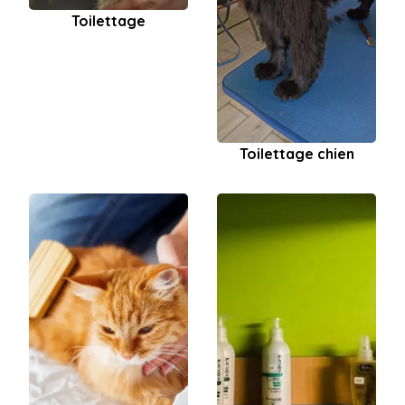
Toilettage
Toilettage chien