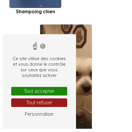
Shampoing chien
Ce site utilise des cookies
et vous donne le contrôle
sur ceux que vous
souhaitez activer
Tout accepter
Tout refuser
Personnaliser