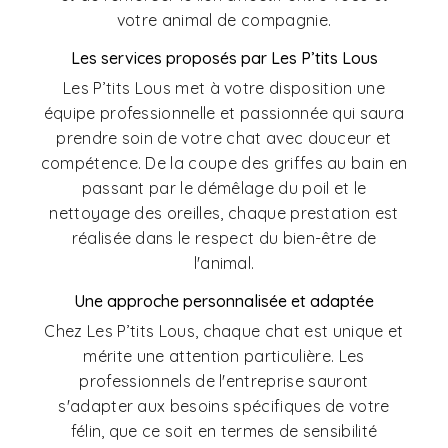
votre animal de compagnie.
Les services proposés par Les P’tits Lous
Les P’tits Lous met à votre disposition une
équipe professionnelle et passionnée qui saura
prendre soin de votre chat avec douceur et
compétence. De la coupe des griffes au bain en
passant par le démêlage du poil et le
nettoyage des oreilles, chaque prestation est
réalisée dans le respect du bien-être de
l'animal.
Une approche personnalisée et adaptée
Chez Les P’tits Lous, chaque chat est unique et
mérite une attention particulière. Les
professionnels de l'entreprise sauront
s'adapter aux besoins spécifiques de votre
félin, que ce soit en termes de sensibilité