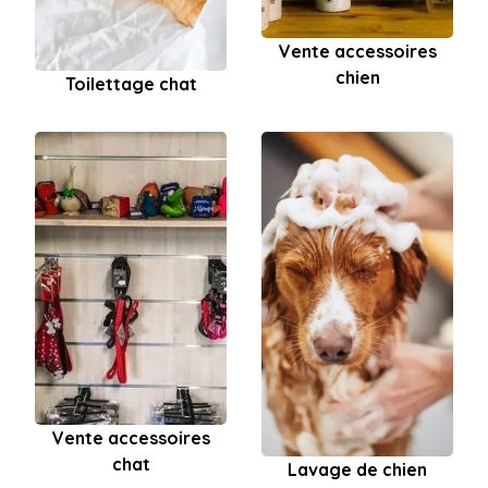
Vente accessoires
chien
Toilettage chat
Vente accessoires
chat
Lavage de chien