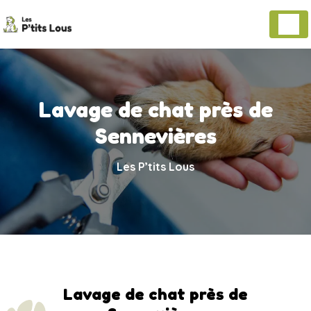
Panneau de gestion des cookies
Lavage de chat près de
Sennevières
Les P’tits Lous
Lavage de chat près de