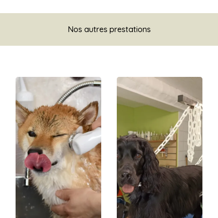
Nos autres prestations