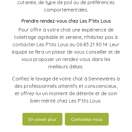
cutanée, de type de poil ou de préférences
comportementales.
Prendre rendez-vous chez Les P’tits Lous
Pour offrir à votre chat une expérience de
toilettage agréable et sereine, n'hésitez pas à
contacter Les P’tits Lous au 06 83 21 90 14. Leur
équipe se fera un plaisir de vous conseiller et de
vous proposer un rendez-vous dans les
meilleurs délais.
Confiez le lavage de votre chat à Sennevières à
des professionnels attentifs et consciencieux,
et offrez-lui un moment de détente et de soin
bien mérité chez Les P’tits Lous.
En savoir plus
Contactez-nous