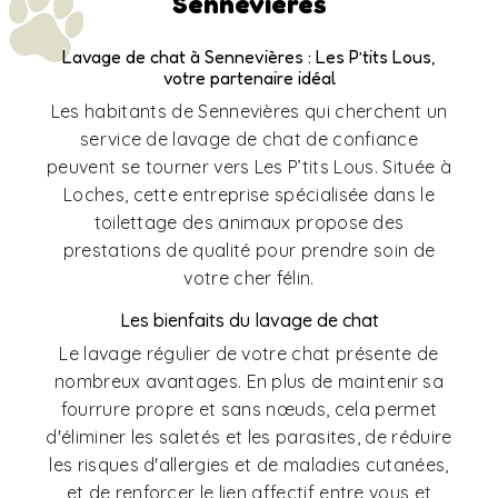
Sennevières
Lavage de chat à Sennevières : Les P’tits Lous,
votre partenaire idéal
Les habitants de Sennevières qui cherchent un
service de lavage de chat de confiance
peuvent se tourner vers Les P’tits Lous. Située à
Loches, cette entreprise spécialisée dans le
toilettage des animaux propose des
prestations de qualité pour prendre soin de
votre cher félin.
Les bienfaits du lavage de chat
Le lavage régulier de votre chat présente de
nombreux avantages. En plus de maintenir sa
fourrure propre et sans nœuds, cela permet
d'éliminer les saletés et les parasites, de réduire
les risques d'allergies et de maladies cutanées,
et de renforcer le lien affectif entre vous et