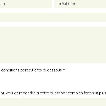
 conditions particulières ci-dessous **
t, veuillez répondre à cette question : combien font huit plu