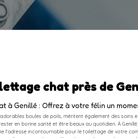
lettage chat près de Gen
at à Genillé : Offrez à votre félin un mom
 adorables boules de poils, méritent également des soins e
rester en bonne santé et être beaux au quotidien. À Genillé,
l'adresse incontournable pour le toilettage de votre com