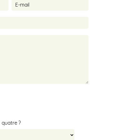
s quatre ?