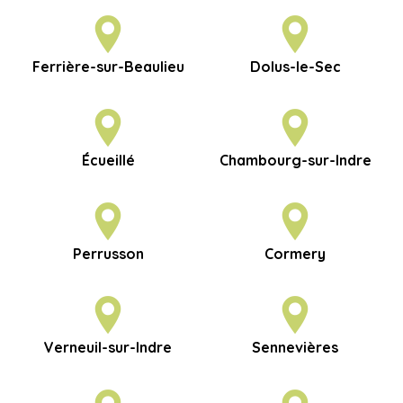
Ferrière-sur-Beaulieu
Dolus-le-Sec
Écueillé
Chambourg-sur-Indre
Perrusson
Cormery
Verneuil-sur-Indre
Sennevières