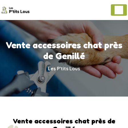
Panneau de gestion des cookies
Vente accessoires chat près
de Genillé
Les P’tits Lous
Vente accessoires chat près de