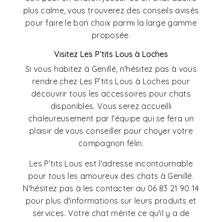
plus calme, vous trouverez des conseils avisés
pour faire le bon choix parmi la large gamme
proposée.
Visitez Les P’tits Lous à Loches
Si vous habitez à Genillé, n'hésitez pas à vous
rendre chez Les P’tits Lous à Loches pour
découvrir tous les accessoires pour chats
disponibles. Vous serez accueilli
chaleureusement par l'équipe qui se fera un
plaisir de vous conseiller pour choyer votre
compagnon félin.
Les P’tits Lous est l'adresse incontournable
pour tous les amoureux des chats à Genillé.
N'hésitez pas à les contacter au 06 83 21 90 14
pour plus d'informations sur leurs produits et
services. Votre chat mérite ce qu'il y a de