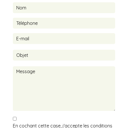
En cochant cette case, j'accepte les conditions