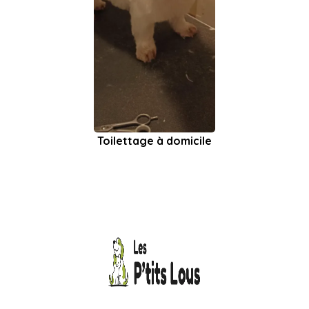
Toilettage à domicile