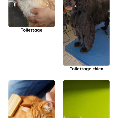
Toilettage
Toilettage chien