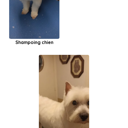
Shampoing chien