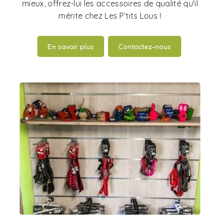
mieux, offrez-lui les accessoires de qualité qu'il
mérite chez Les P’tits Lous !
En savoir plus
Contactez-nous