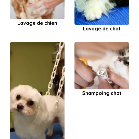
Lavage de chien
Lavage de chat
Shampoing chat