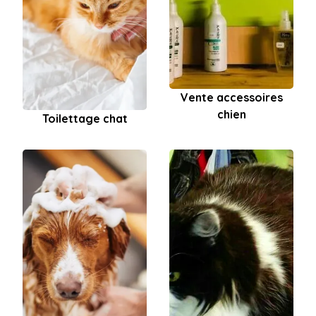
Vente accessoires
chien
Toilettage chat