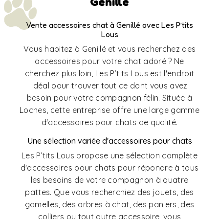
Genillé
Vente accessoires chat à Genillé avec Les P’tits
Lous
Vous habitez à Genillé et vous recherchez des
accessoires pour votre chat adoré ? Ne
cherchez plus loin, Les P’tits Lous est l'endroit
idéal pour trouver tout ce dont vous avez
besoin pour votre compagnon félin. Située à
Loches, cette entreprise offre une large gamme
d'accessoires pour chats de qualité.
Une sélection variée d'accessoires pour chats
Les P’tits Lous propose une sélection complète
d'accessoires pour chats pour répondre à tous
les besoins de votre compagnon à quatre
pattes. Que vous recherchiez des jouets, des
gamelles, des arbres à chat, des paniers, des
colliers ou tout autre accessoire, vous