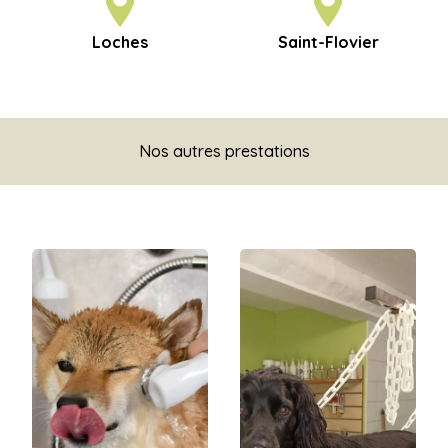
Loches
Saint-Flovier
Nos autres prestations