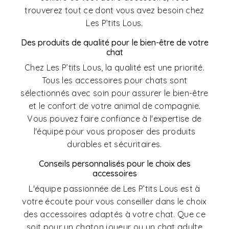
trouverez tout ce dont vous avez besoin chez
Les P’tits Lous.
Des produits de qualité pour le bien-être de votre
chat
Chez Les P’tits Lous, la qualité est une priorité.
Tous les accessoires pour chats sont
sélectionnés avec soin pour assurer le bien-être
et le confort de votre animal de compagnie.
Vous pouvez faire confiance à l'expertise de
l'équipe pour vous proposer des produits
durables et sécuritaires.
Conseils personnalisés pour le choix des
accessoires
L'équipe passionnée de Les P’tits Lous est à
votre écoute pour vous conseiller dans le choix
des accessoires adaptés à votre chat. Que ce
soit pour un chaton joueur ou un chat adulte