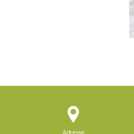
Adresse