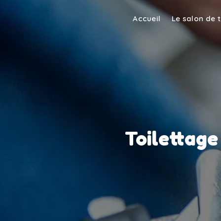
Panneau de gestion des cookies
Accueil
Le salon de 
Toilettage