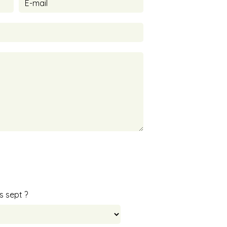
s sept ?