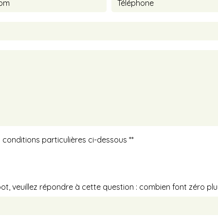
 conditions particulières ci-dessous **
t, veuillez répondre à cette question : combien font zéro plu