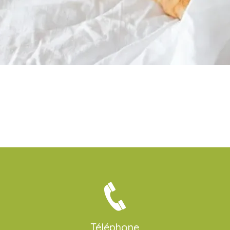
Téléphone