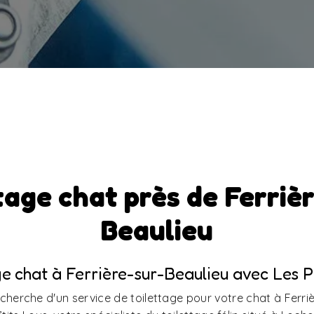
tage chat près de Ferriè
Beaulieu
ge chat à Ferrière-sur-Beaulieu avec Les P’
cherche d'un service de toilettage pour votre chat à Ferri