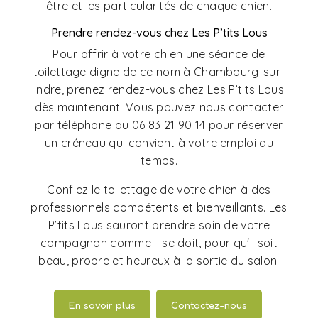
être et les particularités de chaque chien.
Prendre rendez-vous chez Les P’tits Lous
Pour offrir à votre chien une séance de
toilettage digne de ce nom à Chambourg-sur-
Indre, prenez rendez-vous chez Les P’tits Lous
dès maintenant. Vous pouvez nous contacter
par téléphone au 06 83 21 90 14 pour réserver
un créneau qui convient à votre emploi du
temps.
Confiez le toilettage de votre chien à des
professionnels compétents et bienveillants. Les
P’tits Lous sauront prendre soin de votre
compagnon comme il se doit, pour qu'il soit
beau, propre et heureux à la sortie du salon.
En savoir plus
Contactez-nous