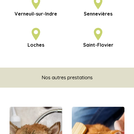
Verneuil-sur-Indre
Sennevières
Loches
Saint-Flovier
Nos autres prestations