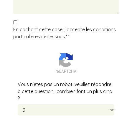
En cochant cette case, j'accepte les conditions
particulières ci-dessous **
Vous n'êtes pas un robot, veuillez répondre
à cette question : combien font un plus cinq
?