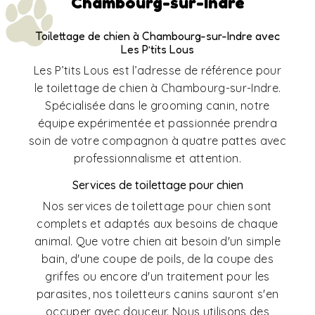
Chambourg-sur-Indre
Toilettage de chien à Chambourg-sur-Indre avec
Les P’tits Lous
Les P’tits Lous est l’adresse de référence pour
le toilettage de chien à Chambourg-sur-Indre.
Spécialisée dans le grooming canin, notre
équipe expérimentée et passionnée prendra
soin de votre compagnon à quatre pattes avec
professionnalisme et attention.
Services de toilettage pour chien
Nos services de toilettage pour chien sont
complets et adaptés aux besoins de chaque
animal. Que votre chien ait besoin d'un simple
bain, d'une coupe de poils, de la coupe des
griffes ou encore d'un traitement pour les
parasites, nos toiletteurs canins sauront s'en
occuper avec douceur. Nous utilisons des