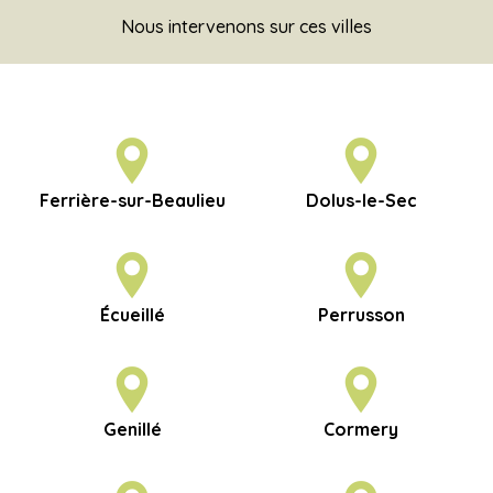
Nous intervenons sur ces villes
Ferrière-sur-Beaulieu
Dolus-le-Sec
Écueillé
Perrusson
Genillé
Cormery