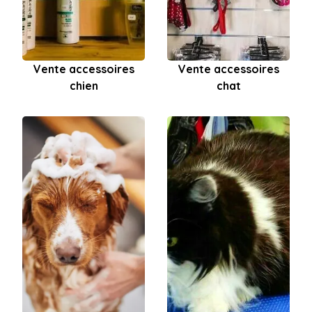
Vente accessoires
Vente accessoires
chien
chat