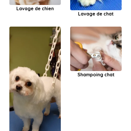
Lavage de chien
Lavage de chat
Shampoing chat