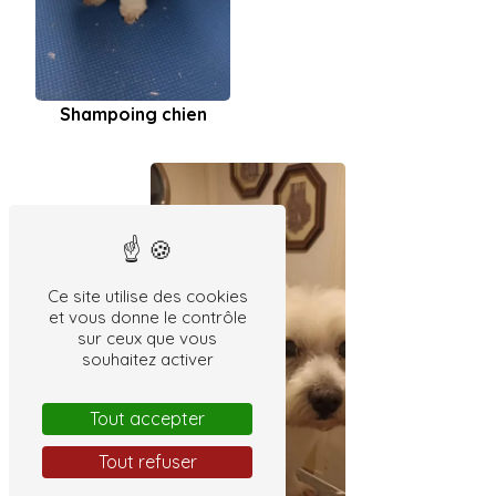
Shampoing chien
Ce site utilise des cookies
et vous donne le contrôle
sur ceux que vous
souhaitez activer
Tout accepter
Tout refuser