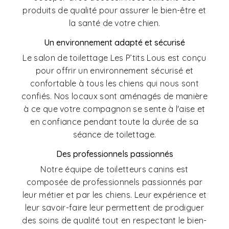
produits de qualité pour assurer le bien-être et
la santé de votre chien.
Un environnement adapté et sécurisé
Le salon de toilettage Les P’tits Lous est conçu
pour offrir un environnement sécurisé et
confortable à tous les chiens qui nous sont
confiés. Nos locaux sont aménagés de manière
à ce que votre compagnon se sente à l'aise et
en confiance pendant toute la durée de sa
séance de toilettage.
Des professionnels passionnés
Notre équipe de toiletteurs canins est
composée de professionnels passionnés par
leur métier et par les chiens. Leur expérience et
leur savoir-faire leur permettent de prodiguer
des soins de qualité tout en respectant le bien-