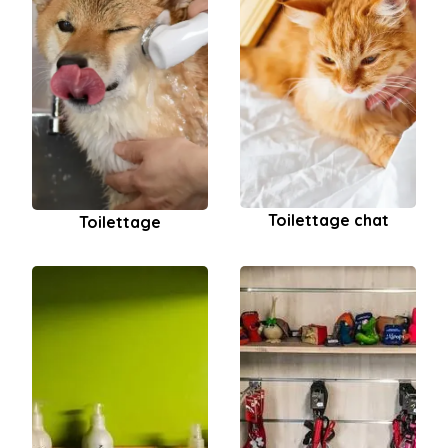
Toilettage chat
Toilettage