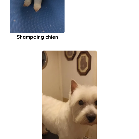
Shampoing chien