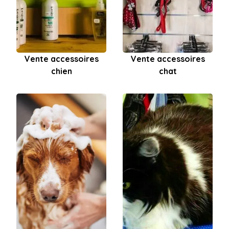
Vente accessoires
Vente accessoires
chien
chat