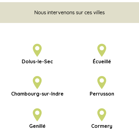
Nous intervenons sur ces villes
Dolus-le-Sec
Écueillé
Chambourg-sur-Indre
Perrusson
Genillé
Cormery