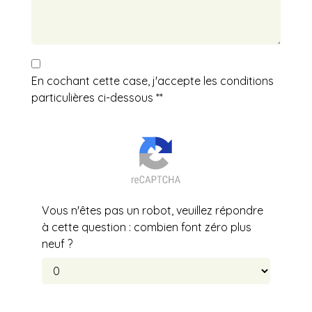
En cochant cette case, j'accepte les conditions
particulières ci-dessous **
Vous n'êtes pas un robot, veuillez répondre
à cette question : combien font zéro plus
neuf ?