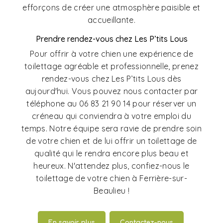
efforçons de créer une atmosphère paisible et
accueillante.
Prendre rendez-vous chez Les P’tits Lous
Pour offrir à votre chien une expérience de
toilettage agréable et professionnelle, prenez
rendez-vous chez Les P’tits Lous dès
aujourd'hui. Vous pouvez nous contacter par
téléphone au 06 83 21 90 14 pour réserver un
créneau qui conviendra à votre emploi du
temps. Notre équipe sera ravie de prendre soin
de votre chien et de lui offrir un toilettage de
qualité qui le rendra encore plus beau et
heureux. N'attendez plus, confiez-nous le
toilettage de votre chien à Ferrière-sur-
Beaulieu !
En savoir plus
Contactez-nous