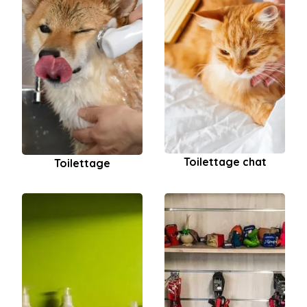
Toilettage chat
Toilettage