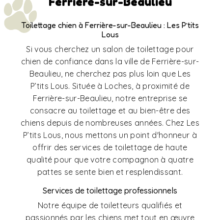
Ferrière-sur-Beaulieu
Toilettage chien à Ferrière-sur-Beaulieu : Les P’tits
Lous
Si vous cherchez un salon de toilettage pour
chien de confiance dans la ville de Ferrière-sur-
Beaulieu, ne cherchez pas plus loin que Les
P’tits Lous. Située à Loches, à proximité de
Ferrière-sur-Beaulieu, notre entreprise se
consacre au toilettage et au bien-être des
chiens depuis de nombreuses années. Chez Les
P’tits Lous, nous mettons un point d'honneur à
offrir des services de toilettage de haute
qualité pour que votre compagnon à quatre
pattes se sente bien et resplendissant.
Services de toilettage professionnels
Notre équipe de toiletteurs qualifiés et
passionnés par les chiens met tout en œuvre