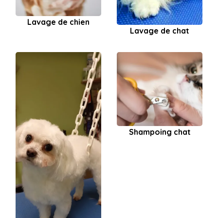
Lavage de chien
Lavage de chat
Shampoing chat