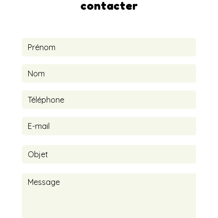
contacter