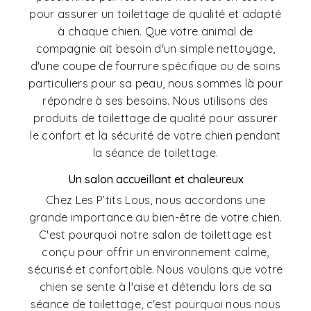
pour assurer un toilettage de qualité et adapté
à chaque chien. Que votre animal de
compagnie ait besoin d'un simple nettoyage,
d'une coupe de fourrure spécifique ou de soins
particuliers pour sa peau, nous sommes là pour
répondre à ses besoins. Nous utilisons des
produits de toilettage de qualité pour assurer
le confort et la sécurité de votre chien pendant
la séance de toilettage.
Un salon accueillant et chaleureux
Chez Les P’tits Lous, nous accordons une
grande importance au bien-être de votre chien.
C'est pourquoi notre salon de toilettage est
conçu pour offrir un environnement calme,
sécurisé et confortable. Nous voulons que votre
chien se sente à l'aise et détendu lors de sa
séance de toilettage, c'est pourquoi nous nous