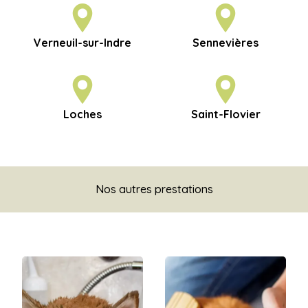
Verneuil-sur-Indre
Sennevières
Loches
Saint-Flovier
Nos autres prestations