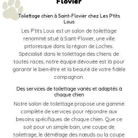
Flovier
Toilettage chien à Saint-Flovier chez Les P’tits
Lous
Les P’tits Lous est un salon de toilettage
renommé situé à Saint-Flovier, une ville
pittoresque dans la région de Loches.
Spécialisé dans le toilettage des chiens de
toutes races, notre équipe dévouée est là pour
garantir le bien-être et la beauté de votre fidèle
compagnon.
Des services de toilettage variés et adaptés à
chaque chien
Notre salon de toilettage propose une gamme
complète de services pour répondre aux
besoins spécifiques de chaque chien. Que ce
soit pour un simple bain, une coupe de
toilettage, le démêlage des nœuds ou la coupe