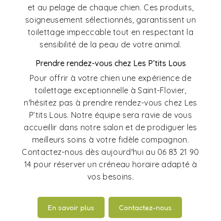
et au pelage de chaque chien. Ces produits,
soigneusement sélectionnés, garantissent un
toilettage impeccable tout en respectant la
sensibilité de la peau de votre animal.
Prendre rendez-vous chez Les P’tits Lous
Pour offrir à votre chien une expérience de
toilettage exceptionnelle à Saint-Flovier,
n'hésitez pas à prendre rendez-vous chez Les
P’tits Lous. Notre équipe sera ravie de vous
accueillir dans notre salon et de prodiguer les
meilleurs soins à votre fidèle compagnon.
Contactez-nous dès aujourd'hui au 06 83 21 90
14 pour réserver un créneau horaire adapté à
vos besoins.
En savoir plus
Contactez-nous