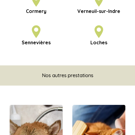
Cormery
Verneuil-sur-Indre
Sennevières
Loches
Nos autres prestations