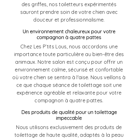
des griffes, nos toiletteurs expérimentés
sauront prendre soin de votre chien avec
douceur et professionnalisme.
Un environnement chaleureux pour votre
compagnon à quatre pattes
Chez Les P’tits Lous, nous accordons une
importance toute particulière au bien-être des
animaux. Notre salon est conçu pour offrir un
environnement calme, sécurisé et confortable
où votre chien se sentira à l'aise. Nous veillons à
ce que chaque séance de toilettage soit une
expérience agréable et relaxante pour votre
compagnon à quatre pattes.
Des produits de qualité pour un toilettage
impeccable
Nous utilisons exclusivement des produits de
toilettage de haute qualité, adaptés à la peau