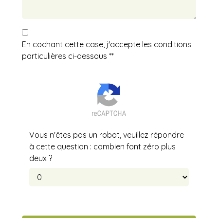
En cochant cette case, j'accepte les conditions
particulières ci-dessous **
Vous n'êtes pas un robot, veuillez répondre
à cette question : combien font zéro plus
deux ?