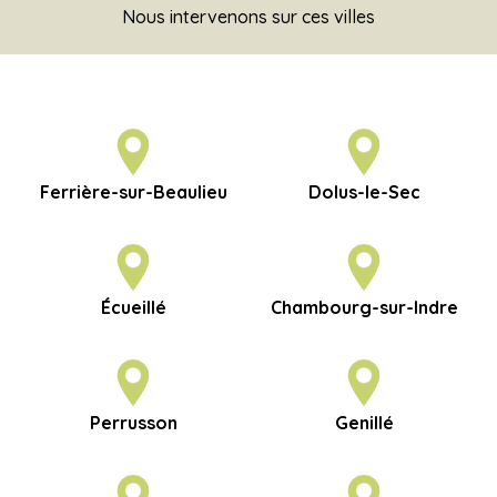
Nous intervenons sur ces villes
Ferrière-sur-Beaulieu
Dolus-le-Sec
Écueillé
Chambourg-sur-Indre
Perrusson
Genillé