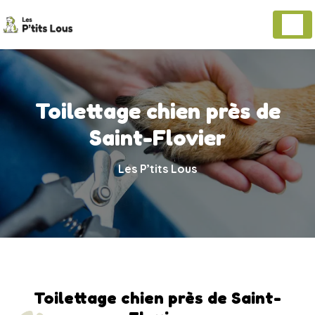
Panneau de gestion des cookies
Toilettage chien près de
Saint-Flovier
Les P’tits Lous
Toilettage chien près de Saint-