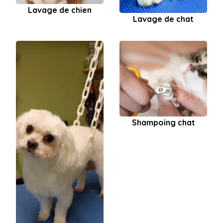
Lavage de chien
Lavage de chat
Shampoing chat