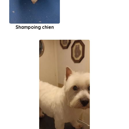
Shampoing chien