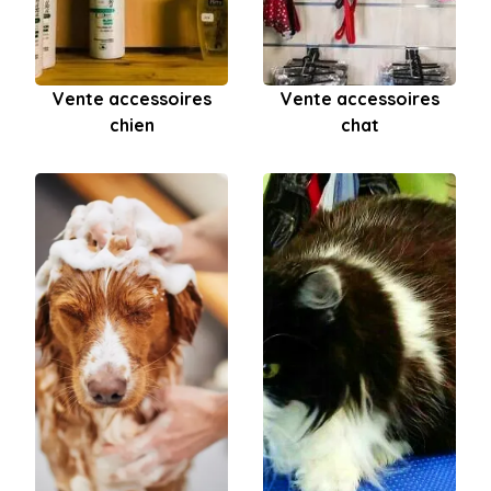
Vente accessoires
Vente accessoires
chien
chat