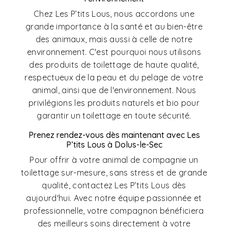
Chez Les P’tits Lous, nous accordons une
grande importance à la santé et au bien-être
des animaux, mais aussi à celle de notre
environnement. C'est pourquoi nous utilisons
des produits de toilettage de haute qualité,
respectueux de la peau et du pelage de votre
animal, ainsi que de l'environnement. Nous
privilégions les produits naturels et bio pour
garantir un toilettage en toute sécurité.
Prenez rendez-vous dès maintenant avec Les
P’tits Lous à Dolus-le-Sec
Pour offrir à votre animal de compagnie un
toilettage sur-mesure, sans stress et de grande
qualité, contactez Les P’tits Lous dès
aujourd'hui. Avec notre équipe passionnée et
professionnelle, votre compagnon bénéficiera
des meilleurs soins directement à votre