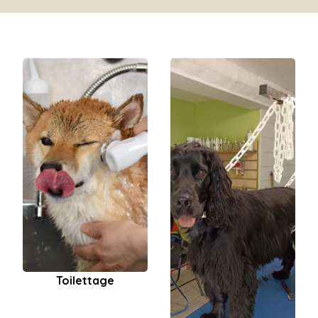
Toilettage