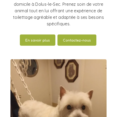
domicile à Dolus-le-Sec. Prenez soin de votre
animal tout en lui offrant une expérience de
toilettage agréable et adaptée à ses besoins
spécifiques.
En savoir plus
Contactez-nous