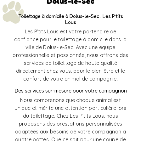
Dolus-le-Sec
Toilettage à domicile à Dolus-le-Sec : Les P’tits
Lous
Les P’tits Lous est votre partenaire de
confiance pour le toilettage à domicile dans la
ville de Dolus-le-Sec. Avec une équipe
professionnelle et passionnée, nous offrons des
services de toilettage de haute qualité
directement chez vous, pour le bien-être et le
confort de votre animal de compagnie.
Des services sur-mesure pour votre compagnon
Nous comprenons que chaque animal est
unique et mérite une attention particulière lors
du toilettage. Chez Les P’tits Lous, nous
proposons des prestations personnalisées
adaptées aux besoins de votre compagnon à
quatre pattes. Que ce soit pour une coupe de