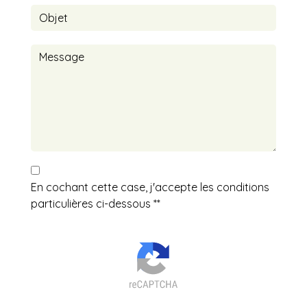
En cochant cette case, j'accepte les conditions
particulières ci-dessous **