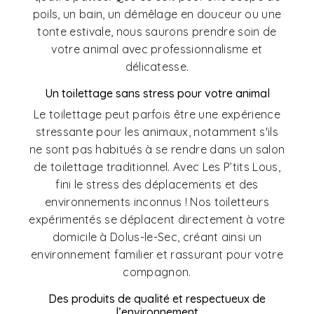
poils, un bain, un démêlage en douceur ou une
tonte estivale, nous saurons prendre soin de
votre animal avec professionnalisme et
délicatesse.
Un toilettage sans stress pour votre animal
Le toilettage peut parfois être une expérience
stressante pour les animaux, notamment s'ils
ne sont pas habitués à se rendre dans un salon
de toilettage traditionnel. Avec Les P’tits Lous,
fini le stress des déplacements et des
environnements inconnus ! Nos toiletteurs
expérimentés se déplacent directement à votre
domicile à Dolus-le-Sec, créant ainsi un
environnement familier et rassurant pour votre
compagnon.
Des produits de qualité et respectueux de
l’environnement