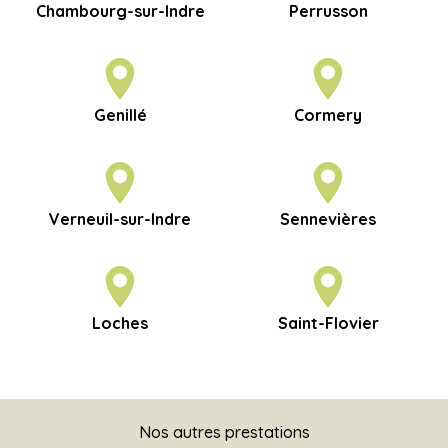
Chambourg-sur-Indre
Perrusson
Genillé
Cormery
Verneuil-sur-Indre
Sennevières
Loches
Saint-Flovier
Nos autres prestations