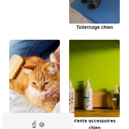
Toilettage chien
Vente accessoires
chien