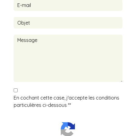
En cochant cette case, j'accepte les conditions
particulières ci-dessous **