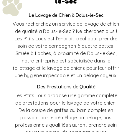
le-Sec
Le Lavage de Chien à Dolus-le-Sec
Vous recherchez un service de lavage de chien
de qualité à Dolus-le-Sec ? Ne cherchez plus !
Les P’tits Lous est l'endroit idéal pour prendre
soin de votre compagnon à quatre pattes.
Située à Loches, à proximité de Dolus-le-Sec,
notre entreprise est spécialisée dans le
toilettage et le lavage de chiens pour leur offrir
une hygiène impeccable et un pelage soyeux.
Des Prestations de Qualité
Les P’tits Lous propose une gamme complète
de prestations pour le lavage de votre chien.
De la coupe de griffes au bain complet en
passant par le démêlage du pelage, nos
professionnels qualifiés sauront prendre soin