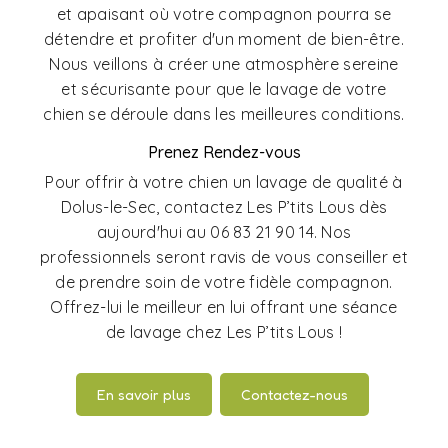
et apaisant où votre compagnon pourra se
détendre et profiter d'un moment de bien-être.
Nous veillons à créer une atmosphère sereine
et sécurisante pour que le lavage de votre
chien se déroule dans les meilleures conditions.
Prenez Rendez-vous
Pour offrir à votre chien un lavage de qualité à
Dolus-le-Sec, contactez Les P’tits Lous dès
aujourd'hui au 06 83 21 90 14. Nos
professionnels seront ravis de vous conseiller et
de prendre soin de votre fidèle compagnon.
Offrez-lui le meilleur en lui offrant une séance
de lavage chez Les P’tits Lous !
En savoir plus
Contactez-nous