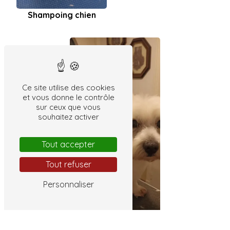
Shampoing chien
Ce site utilise des cookies
et vous donne le contrôle
sur ceux que vous
souhaitez activer
Tout accepter
Tout refuser
Personnaliser