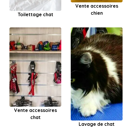
Vente accessoires
chien
Toilettage chat
Vente accessoires
chat
Lavage de chat