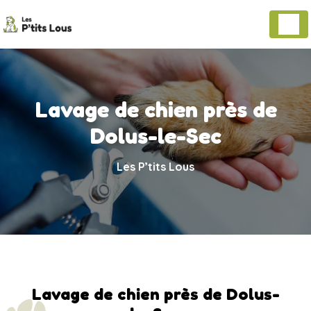
Panneau de gestion des cookies
Lavage de chien près de
Dolus-le-Sec
Les P’tits Lous
Lavage de chien près de Dolus-