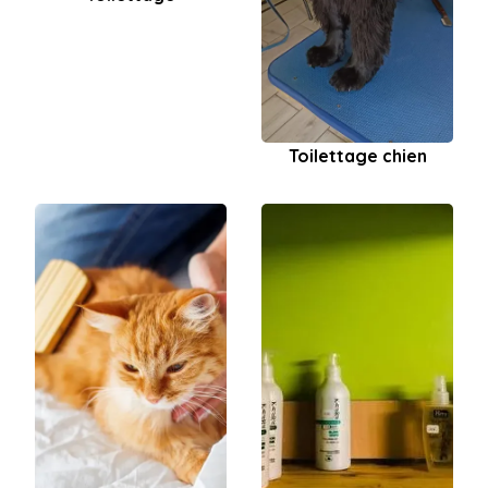
Toilettage chien