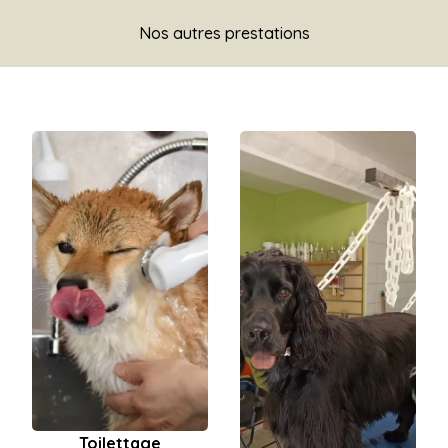
Nos autres prestations
Toilettage