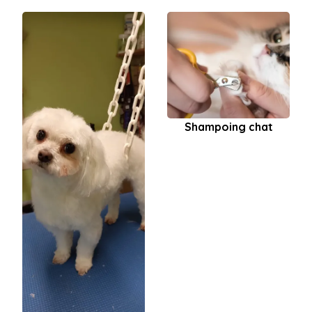
Shampoing chat