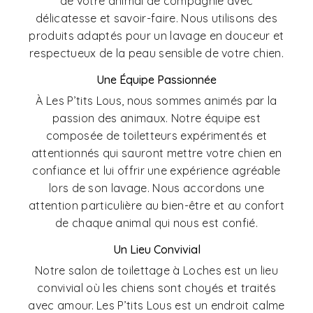
de votre animal de compagnie avec
délicatesse et savoir-faire. Nous utilisons des
produits adaptés pour un lavage en douceur et
respectueux de la peau sensible de votre chien.
Une Équipe Passionnée
À Les P’tits Lous, nous sommes animés par la
passion des animaux. Notre équipe est
composée de toiletteurs expérimentés et
attentionnés qui sauront mettre votre chien en
confiance et lui offrir une expérience agréable
lors de son lavage. Nous accordons une
attention particulière au bien-être et au confort
de chaque animal qui nous est confié.
Un Lieu Convivial
Notre salon de toilettage à Loches est un lieu
convivial où les chiens sont choyés et traités
avec amour. Les P’tits Lous est un endroit calme