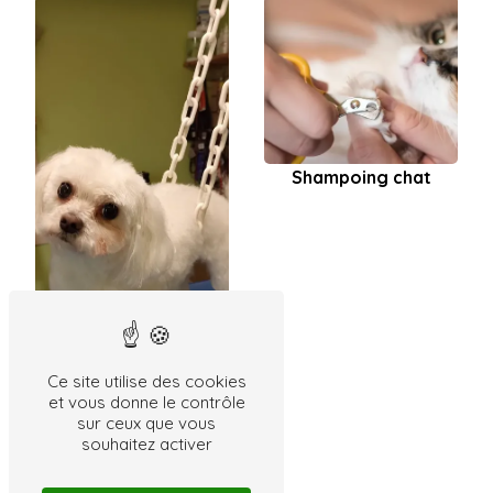
Shampoing chat
Ce site utilise des cookies
et vous donne le contrôle
sur ceux que vous
souhaitez activer