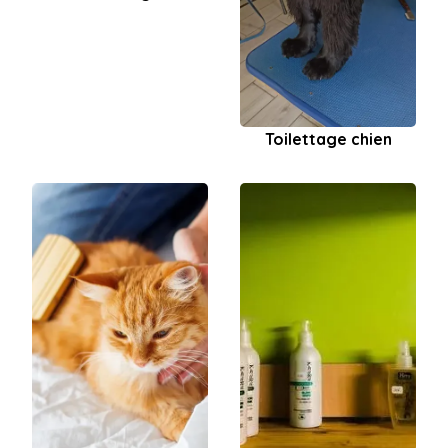
Toilettage chien