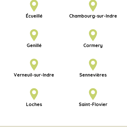
Écueillé
Chambourg-sur-Indre
Genillé
Cormery
Verneuil-sur-Indre
Sennevières
Loches
Saint-Flovier