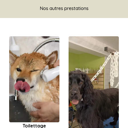
Nos autres prestations
Toilettage