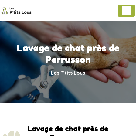
Panneau de gestion des cookies
Lavage de chat près de
Perrusson
Les P’tits Lous
Lavage de chat près de