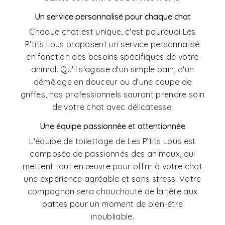
Un service personnalisé pour chaque chat
Chaque chat est unique, c'est pourquoi Les
P’tits Lous proposent un service personnalisé
en fonction des besoins spécifiques de votre
animal. Qu'il s'agisse d'un simple bain, d'un
démêlage en douceur ou d'une coupe de
griffes, nos professionnels sauront prendre soin
de votre chat avec délicatesse.
Une équipe passionnée et attentionnée
L'équipe de toilettage de Les P’tits Lous est
composée de passionnés des animaux, qui
mettent tout en œuvre pour offrir à votre chat
une expérience agréable et sans stress. Votre
compagnon sera chouchouté de la tête aux
pattes pour un moment de bien-être
inoubliable.