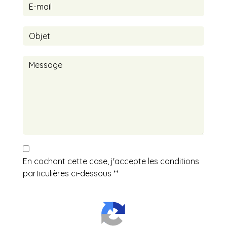
En cochant cette case, j'accepte les conditions
particulières ci-dessous **