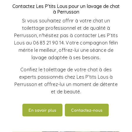
Contactez Les P’tits Lous pour un lavage de chat
à Perrusson
Si vous souhaitez offrir à votre chat un
toilettage professionnel et de qualité à
Perrusson, n'hésitez pas à contacter Les P’tits
Lous au 06 83 21 90 14. Votre compagnon félin
mérite le meilleur, offrez-lui une séance de
lavage adaptée à ses besoins.
Confiez le toilettage de votre chat à des
experts passionnés chez Les P’tits Lous à
Perrusson et offrez-lui un moment de détente
et de beauté.
En savoir plus
Contactez-nous