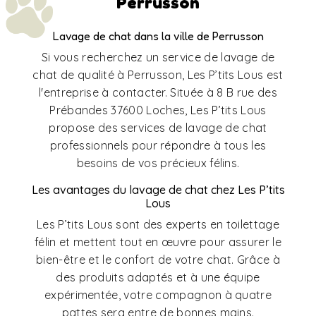
Perrusson
Lavage de chat dans la ville de Perrusson
Si vous recherchez un service de lavage de
chat de qualité à Perrusson, Les P’tits Lous est
l'entreprise à contacter. Située à 8 B rue des
Prébandes 37600 Loches, Les P’tits Lous
propose des services de lavage de chat
professionnels pour répondre à tous les
besoins de vos précieux félins.
Les avantages du lavage de chat chez Les P’tits
Lous
Les P’tits Lous sont des experts en toilettage
félin et mettent tout en œuvre pour assurer le
bien-être et le confort de votre chat. Grâce à
des produits adaptés et à une équipe
expérimentée, votre compagnon à quatre
pattes sera entre de bonnes mains.