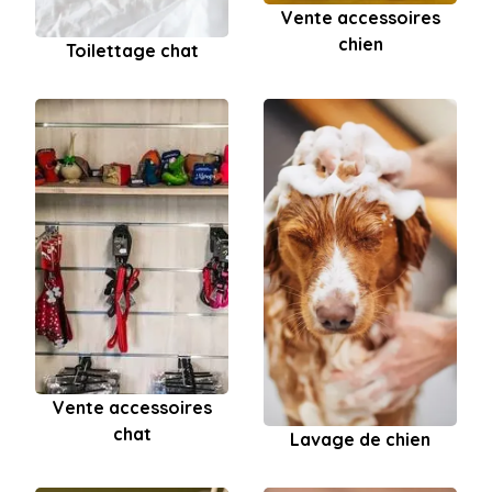
Vente accessoires
chien
Toilettage chat
Vente accessoires
chat
Lavage de chien