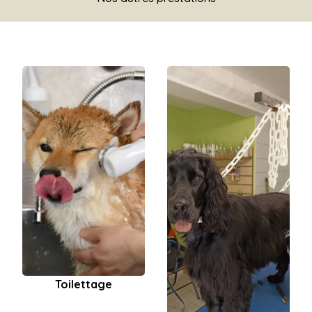
Toilettage