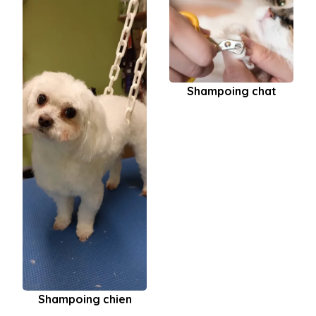
Shampoing chat
Shampoing chien