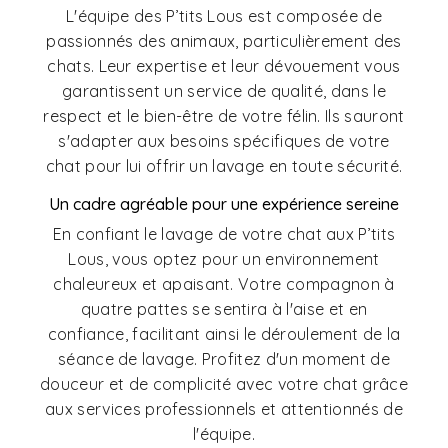
L'équipe des P’tits Lous est composée de
passionnés des animaux, particulièrement des
chats. Leur expertise et leur dévouement vous
garantissent un service de qualité, dans le
respect et le bien-être de votre félin. Ils sauront
s'adapter aux besoins spécifiques de votre
chat pour lui offrir un lavage en toute sécurité.
Un cadre agréable pour une expérience sereine
En confiant le lavage de votre chat aux P’tits
Lous, vous optez pour un environnement
chaleureux et apaisant. Votre compagnon à
quatre pattes se sentira à l'aise et en
confiance, facilitant ainsi le déroulement de la
séance de lavage. Profitez d'un moment de
douceur et de complicité avec votre chat grâce
aux services professionnels et attentionnés de
l'équipe.