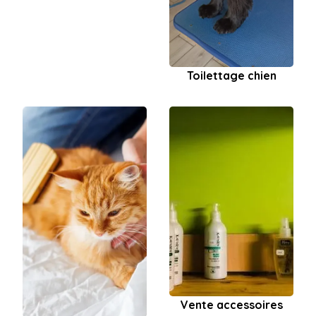
Toilettage chien
Vente accessoires