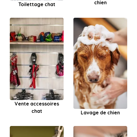
chien
Toilettage chat
Vente accessoires
chat
Lavage de chien