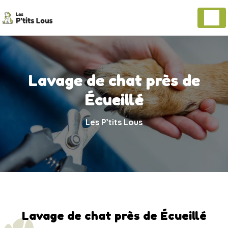
Panneau de gestion des cookies
Lavage de chat près de
Écueillé
Les P’tits Lous
Lavage de chat près de Écueillé