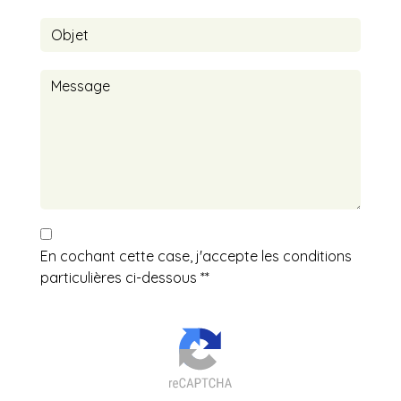
En cochant cette case, j'accepte les conditions
particulières ci-dessous **