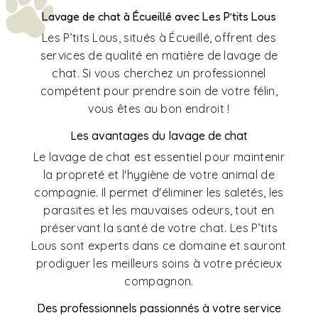
Lavage de chat à Écueillé avec Les P’tits Lous
Les P’tits Lous, situés à Écueillé, offrent des
services de qualité en matière de lavage de
chat. Si vous cherchez un professionnel
compétent pour prendre soin de votre félin,
vous êtes au bon endroit !
Les avantages du lavage de chat
Le lavage de chat est essentiel pour maintenir
la propreté et l'hygiène de votre animal de
compagnie. Il permet d'éliminer les saletés, les
parasites et les mauvaises odeurs, tout en
préservant la santé de votre chat. Les P’tits
Lous sont experts dans ce domaine et sauront
prodiguer les meilleurs soins à votre précieux
compagnon.
Des professionnels passionnés à votre service