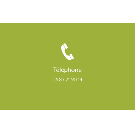
Téléphone
06 83 21 90 14