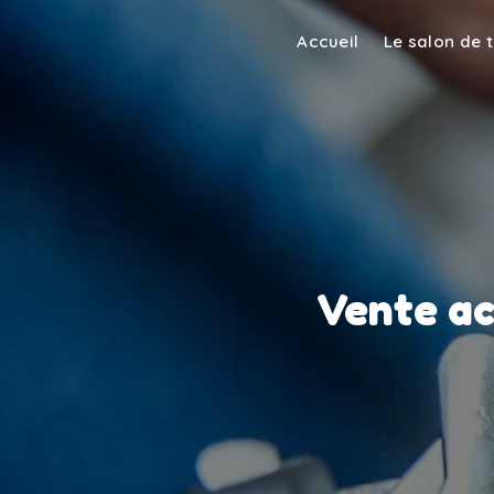
Panneau de gestion des cookies
Accueil
Le salon de 
Vente ac