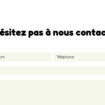
ésitez pas à nous conta