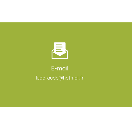
E-mail
ludo-aude@hotmail.fr