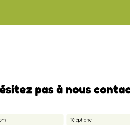
ésitez pas à nous conta