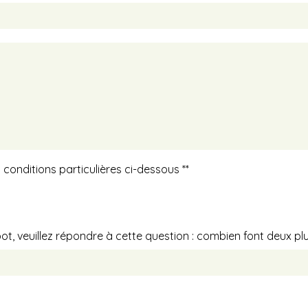
 conditions particulières ci-dessous **
ot, veuillez répondre à cette question : combien font deux plu