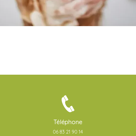
Téléphone
06 83 21 90 14