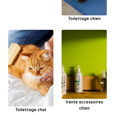
Toilettage chien
Vente accessoires
chien
Toilettage chat