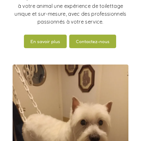
à votre animal une expérience de toilettage
unique et sur-mesure, avec des professionnels
passionnés à votre service.
En savoir plus
Contactez-nous