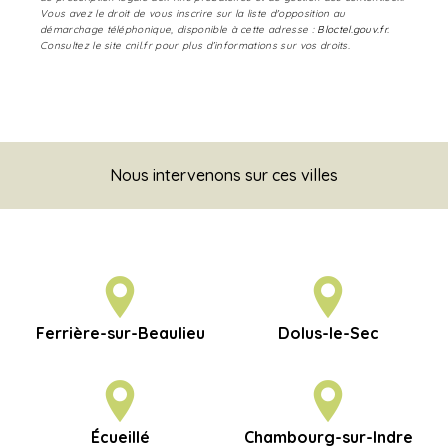
Vous avez le droit de vous inscrire sur la liste d'opposition au
démarchage téléphonique, disponible à cette adresse :
Bloctel.gouv.fr
.
Consultez le site cnil.fr pour plus d’informations sur vos droits.
Nous intervenons sur ces villes
Ferrière-sur-Beaulieu
Dolus-le-Sec
Écueillé
Chambourg-sur-Indre