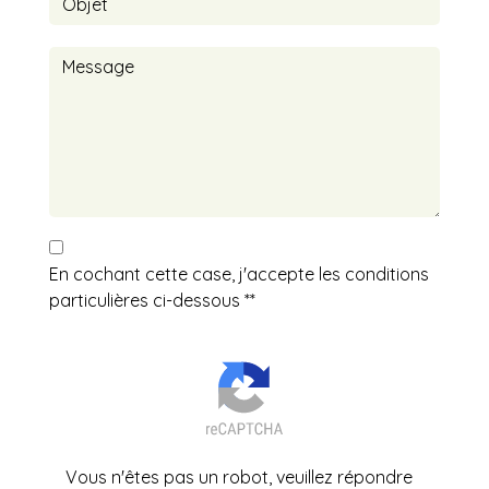
En cochant cette case, j'accepte les conditions
particulières ci-dessous **
Vous n'êtes pas un robot, veuillez répondre