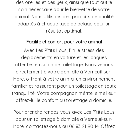
des oreilles et des yeux, ainsi que tout autre
soin nécessaire pour le bien-être de votre
animal. Nous utilisons des produits de qualité
adaptés à chaque type de pelage pour un
résultat optimal.
Facilité et confort pour votre animal
Avec Les P’tits Lous, fini le stress des
déplacements en voiture et les longues
attentes en salon de toilettage. Nous venons
directement à votre domicile à Verneuil-sur-
Indre, offrant à votre animal un environnement
familier et rassurant pour un toilettage en toute
tranquillité. Votre compagnon mérite le meilleur,
offrez-lui le confort du toilettage à domicile.
Pour prendre rendez-vous avec Les P’tits Lous
pour un toilettage à domicile à Verneuil-sur-
Indre, contactez-nous au 06 83 21 90 14. Offrez