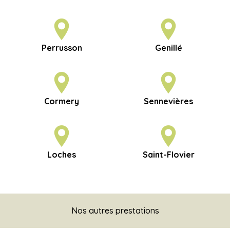
Perrusson
Genillé
Cormery
Sennevières
Loches
Saint-Flovier
Nos autres prestations