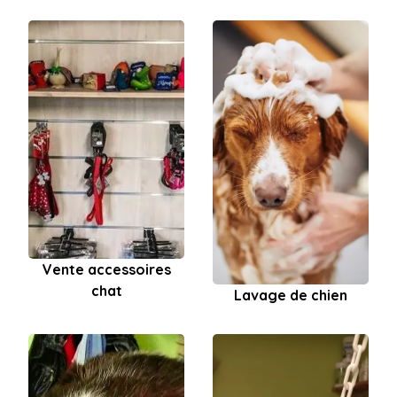
Vente accessoires
chat
Lavage de chien