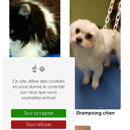
Lavage de chat
Ce site utilise des cookies
et vous donne le contrôle
sur ceux que vous
souhaitez activer
Shampoing chien
Tout accepter
Tout refuser