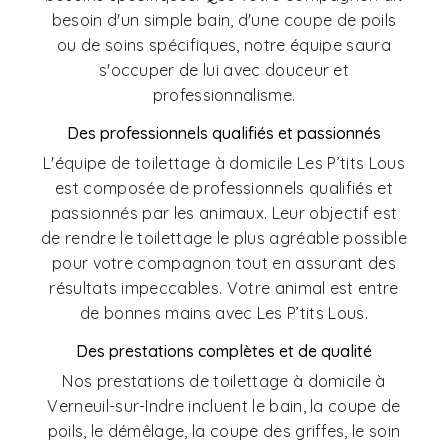
besoin d'un simple bain, d'une coupe de poils
ou de soins spécifiques, notre équipe saura
s'occuper de lui avec douceur et
professionnalisme.
Des professionnels qualifiés et passionnés
L'équipe de toilettage à domicile Les P’tits Lous
est composée de professionnels qualifiés et
passionnés par les animaux. Leur objectif est
de rendre le toilettage le plus agréable possible
pour votre compagnon tout en assurant des
résultats impeccables. Votre animal est entre
de bonnes mains avec Les P’tits Lous.
Des prestations complètes et de qualité
Nos prestations de toilettage à domicile à
Verneuil-sur-Indre incluent le bain, la coupe de
poils, le démêlage, la coupe des griffes, le soin