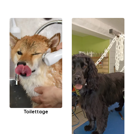
Toilettage