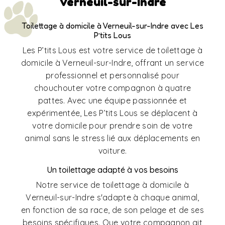
Verneuil-sur-Indre
Toilettage à domicile à Verneuil-sur-Indre avec Les
P’tits Lous
Les P’tits Lous est votre service de toilettage à
domicile à Verneuil-sur-Indre, offrant un service
professionnel et personnalisé pour
chouchouter votre compagnon à quatre
pattes. Avec une équipe passionnée et
expérimentée, Les P’tits Lous se déplacent à
votre domicile pour prendre soin de votre
animal sans le stress lié aux déplacements en
voiture.
Un toilettage adapté à vos besoins
Notre service de toilettage à domicile à
Verneuil-sur-Indre s'adapte à chaque animal,
en fonction de sa race, de son pelage et de ses
besoins spécifiques. Que votre compagnon ait