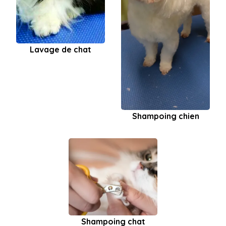
Lavage de chat
Shampoing chien
Shampoing chat