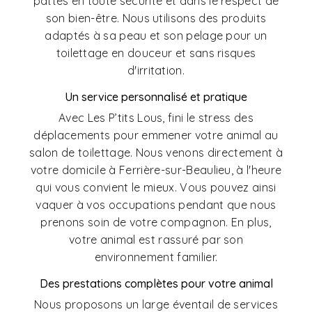
pattes en toute sécurité et dans le respect de
son bien-être. Nous utilisons des produits
adaptés à sa peau et son pelage pour un
toilettage en douceur et sans risques
d'irritation.
Un service personnalisé et pratique
Avec Les P’tits Lous, fini le stress des
déplacements pour emmener votre animal au
salon de toilettage. Nous venons directement à
votre domicile à Ferrière-sur-Beaulieu, à l'heure
qui vous convient le mieux. Vous pouvez ainsi
vaquer à vos occupations pendant que nous
prenons soin de votre compagnon. En plus,
votre animal est rassuré par son
environnement familier.
Des prestations complètes pour votre animal
Nous proposons un large éventail de services