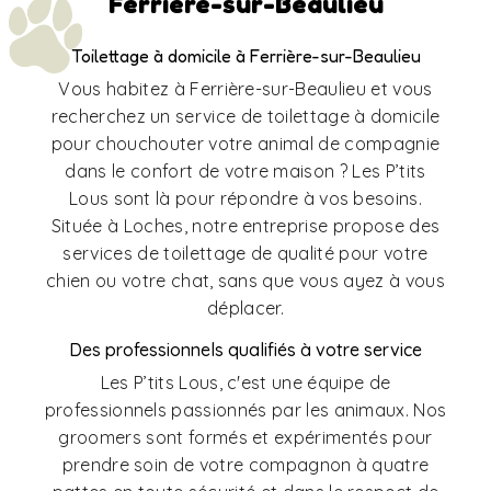
Ferrière-sur-Beaulieu
Toilettage à domicile à Ferrière-sur-Beaulieu
Vous habitez à Ferrière-sur-Beaulieu et vous
recherchez un service de toilettage à domicile
pour chouchouter votre animal de compagnie
dans le confort de votre maison ? Les P’tits
Lous sont là pour répondre à vos besoins.
Située à Loches, notre entreprise propose des
services de toilettage de qualité pour votre
chien ou votre chat, sans que vous ayez à vous
déplacer.
Des professionnels qualifiés à votre service
Les P’tits Lous, c'est une équipe de
professionnels passionnés par les animaux. Nos
groomers sont formés et expérimentés pour
prendre soin de votre compagnon à quatre