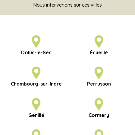
Nous intervenons sur ces villes
Dolus-le-Sec
Écueillé
Chambourg-sur-Indre
Perrusson
Genillé
Cormery