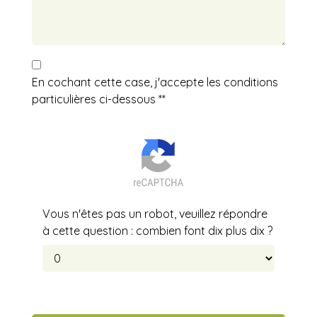
En cochant cette case, j'accepte les conditions
particulières ci-dessous **
Vous n'êtes pas un robot, veuillez répondre
à cette question : combien font dix plus dix ?