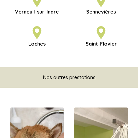
Verneuil-sur-Indre
Sennevières
Loches
Saint-Flovier
Nos autres prestations