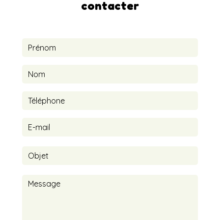
contacter