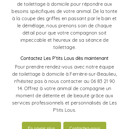
de toilettage à domicile pour répondre aux
besoins spécifiques de votre animal. De la tonte
à la coupe des griffes en passant par le bain et
le démêlage, nous prenons soin de chaque
détail pour que votre compagnon soit
impeccable et heureux de sa séance de
toilettage.
Contactez Les P’tits Lous dès maintenant
Pour prendre rendez-vous avec notre équipe
de toilettage à domicile à Ferrière-sur-Beaulieu,
n'hésitez pas à nous contacter au 06 83 21 90
14. Offrez à votre animal de compagnie un
moment de détente et de beauté grâce aux
services professionnels et personnalisés de Les
P’tits Lous.
En savoir plus
Contactez-nous