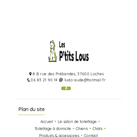
8 B rue des Prébandes, 37600 Loches
06 83 21 90 14
ludo-aude@hotmail.fr
Plan du site
Accueil
Le salon de toilettage
Toilettage à domicile
Chiens
Chats
Produits & accessoires
Contact