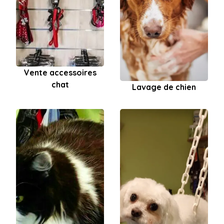
Vente accessoires
chat
Lavage de chien