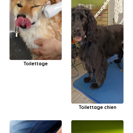
Toilettage
Toilettage chien