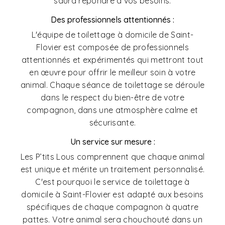
saura répondre à vos besoins.
Des professionnels attentionnés :
L'équipe de toilettage à domicile de Saint-
Flovier est composée de professionnels
attentionnés et expérimentés qui mettront tout
en œuvre pour offrir le meilleur soin à votre
animal. Chaque séance de toilettage se déroule
dans le respect du bien-être de votre
compagnon, dans une atmosphère calme et
sécurisante.
Un service sur mesure :
Les P’tits Lous comprennent que chaque animal
est unique et mérite un traitement personnalisé.
C'est pourquoi le service de toilettage à
domicile à Saint-Flovier est adapté aux besoins
spécifiques de chaque compagnon à quatre
pattes. Votre animal sera chouchouté dans un