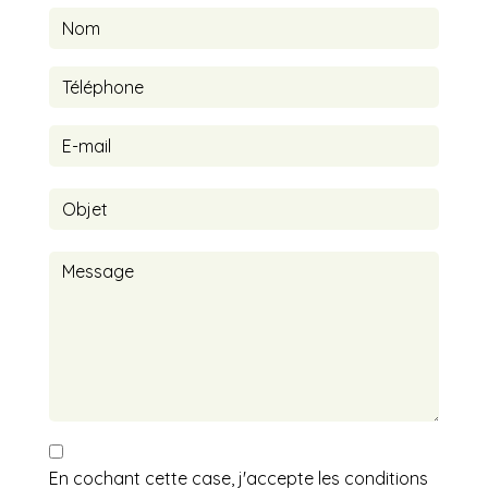
En cochant cette case, j'accepte les conditions