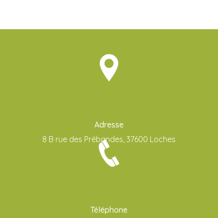
Adresse
8 B rue des Prébandes, 37600 Loches
Téléphone