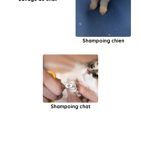
Shampoing chien
Shampoing chat