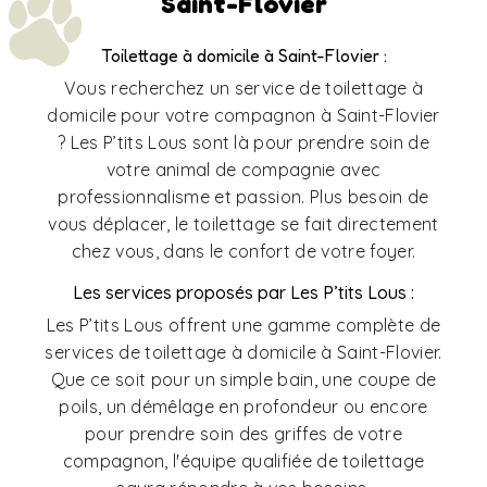
Saint-Flovier
Toilettage à domicile à Saint-Flovier :
Vous recherchez un service de toilettage à
domicile pour votre compagnon à Saint-Flovier
? Les P’tits Lous sont là pour prendre soin de
votre animal de compagnie avec
professionnalisme et passion. Plus besoin de
vous déplacer, le toilettage se fait directement
chez vous, dans le confort de votre foyer.
Les services proposés par Les P’tits Lous :
Les P’tits Lous offrent une gamme complète de
services de toilettage à domicile à Saint-Flovier.
Que ce soit pour un simple bain, une coupe de
poils, un démêlage en profondeur ou encore
pour prendre soin des griffes de votre
compagnon, l'équipe qualifiée de toilettage