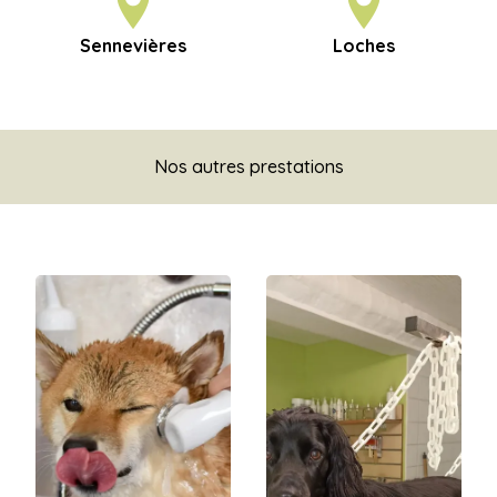
Sennevières
Loches
Nos autres prestations