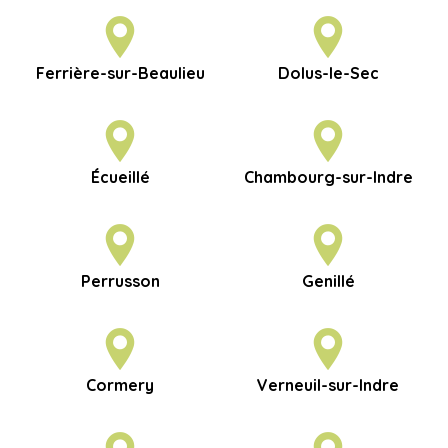
Ferrière-sur-Beaulieu
Dolus-le-Sec
Écueillé
Chambourg-sur-Indre
Perrusson
Genillé
Cormery
Verneuil-sur-Indre