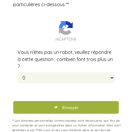
particulières ci-dessous **
Vous n'êtes pas un robot, veuillez répondre
à cette question : combien font trois plus un
?
Envoyer
** Les données personnelles communiquées sont nécessaires aux fins de
vous contacter et sont enregistrées dans un fichier informatisé. Elles sont
destinées à Les P’tits Lous et ses sous-traitants dans le seul but de