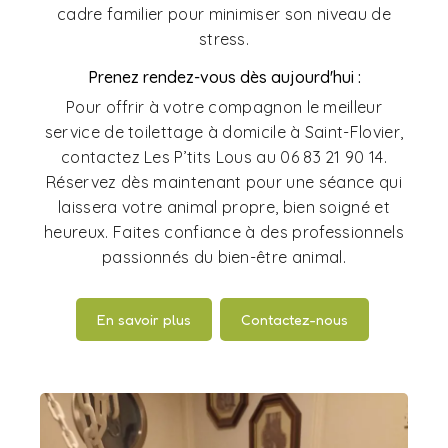
cadre familier pour minimiser son niveau de
stress.
Prenez rendez-vous dès aujourd'hui :
Pour offrir à votre compagnon le meilleur
service de toilettage à domicile à Saint-Flovier,
contactez Les P’tits Lous au 06 83 21 90 14.
Réservez dès maintenant pour une séance qui
laissera votre animal propre, bien soigné et
heureux. Faites confiance à des professionnels
passionnés du bien-être animal.
En savoir plus
Contactez-nous