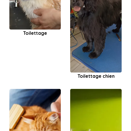
Toilettage
Toilettage chien