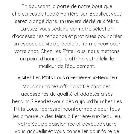
En poussant la porte de notre boutique
chaleureuse située à Ferrière-sur-Beaulieu, vous
serez plongé dans un univers dédié aux félins.
Laissez-vous séduire par notre sélection
d'accessoires tendance et pratiques pour créer
un espace de vie agréable et harmonieux pour
votre chat. Chez Les P’tits Lous, nous mettons
un point d'honneur à offrir à votre félin le
meilleur de l'équipement.
Visitez Les P’tits Lous à Ferrière-sur-Beaulieu
Vous souhaitez offrir à votre chat des
accessoires de qualité et adaptés à ses
besoins ? Rendez-vous dès aujourd'hui chez Les
P’tits Lous, l'adresse incontournable pour tous
les amoureux des félins à Ferrière-sur-Beaulieu.
Notre équipe passionnée et dévouée saura
vous accueillir et vous conseiller pour faire de