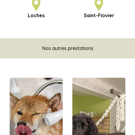
Loches
Saint-Flovier
Nos autres prestations