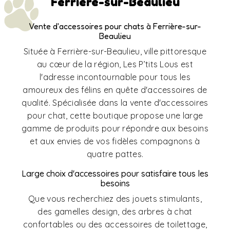
Ferrière-sur-Beaulieu
Vente d'accessoires pour chats à Ferrière-sur-
Beaulieu
Située à Ferrière-sur-Beaulieu, ville pittoresque
au cœur de la région, Les P’tits Lous est
l'adresse incontournable pour tous les
amoureux des félins en quête d'accessoires de
qualité. Spécialisée dans la vente d'accessoires
pour chat, cette boutique propose une large
gamme de produits pour répondre aux besoins
et aux envies de vos fidèles compagnons à
quatre pattes.
Large choix d'accessoires pour satisfaire tous les
besoins
Que vous recherchiez des jouets stimulants,
des gamelles design, des arbres à chat
confortables ou des accessoires de toilettage,