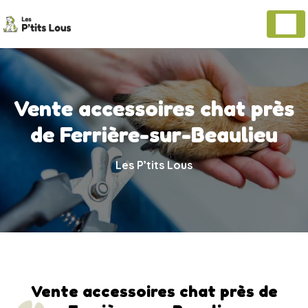
Panneau de gestion des cookies
Vente accessoires chat près
de Ferrière-sur-Beaulieu
Les P’tits Lous
Vente accessoires chat près de