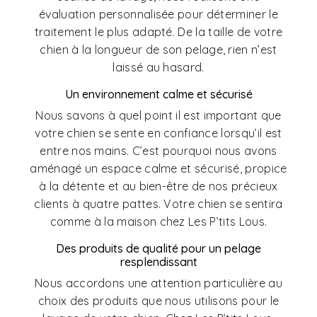
évaluation personnalisée pour déterminer le
traitement le plus adapté. De la taille de votre
chien à la longueur de son pelage, rien n’est
laissé au hasard.
Un environnement calme et sécurisé
Nous savons à quel point il est important que
votre chien se sente en confiance lorsqu’il est
entre nos mains. C’est pourquoi nous avons
aménagé un espace calme et sécurisé, propice
à la détente et au bien-être de nos précieux
clients à quatre pattes. Votre chien se sentira
comme à la maison chez Les P’tits Lous.
Des produits de qualité pour un pelage
resplendissant
Nous accordons une attention particulière au
choix des produits que nous utilisons pour le