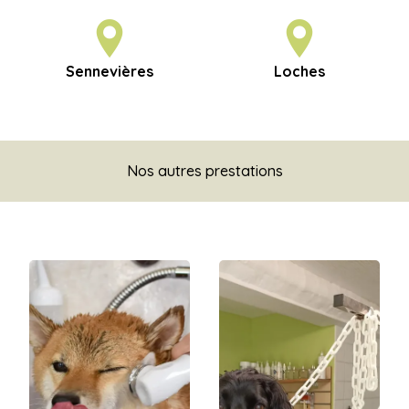
Sennevières
Loches
Nos autres prestations