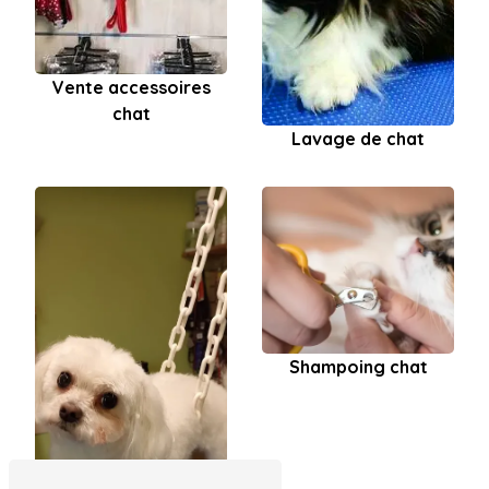
Vente accessoires
chat
Lavage de chat
Shampoing chat