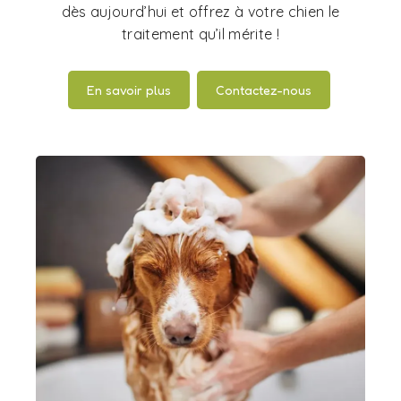
dès aujourd’hui et offrez à votre chien le
traitement qu’il mérite !
En savoir plus
Contactez-nous