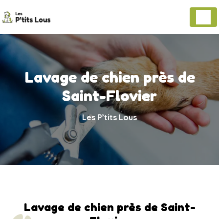
Panneau de gestion des cookies
Lavage de chien près de
Saint-Flovier
Les P’tits Lous
Lavage de chien près de Saint-