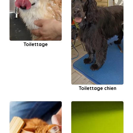
Toilettage
Toilettage chien