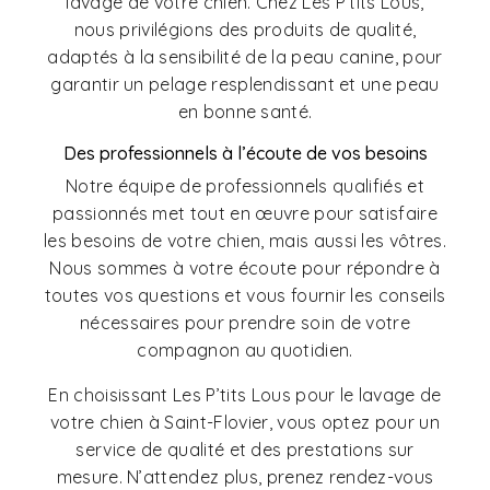
lavage de votre chien. Chez Les P’tits Lous,
nous privilégions des produits de qualité,
adaptés à la sensibilité de la peau canine, pour
garantir un pelage resplendissant et une peau
en bonne santé.
Des professionnels à l’écoute de vos besoins
Notre équipe de professionnels qualifiés et
passionnés met tout en œuvre pour satisfaire
les besoins de votre chien, mais aussi les vôtres.
Nous sommes à votre écoute pour répondre à
toutes vos questions et vous fournir les conseils
nécessaires pour prendre soin de votre
compagnon au quotidien.
En choisissant Les P’tits Lous pour le lavage de
votre chien à Saint-Flovier, vous optez pour un
service de qualité et des prestations sur
mesure. N’attendez plus, prenez rendez-vous