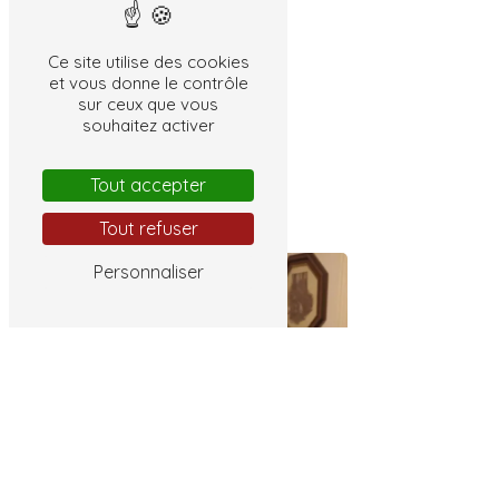
Ce site utilise des cookies
et vous donne le contrôle
sur ceux que vous
souhaitez activer
Tout accepter
Shampoing chien
Tout refuser
Personnaliser