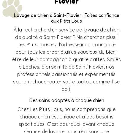
Flovier
Lavage de chien à Saint-Flovier : Faites confiance
aux P’tits Lous
À la recherche d’un service de lavage de chien
de qualité à Saint-Flovier ? Ne cherchez plus !
Les P’tits Lous est l’adresse incontournable
pour tous les propriétaires soucieux du bien-
être de leur compagnon à quatre pattes. Situés
à Loches, à proximité de Saint-Flovier, nos
professionnels passionnés et expérimentés
sauront chouchouter votre toutou comme il se
doit.
Des soins adaptés à chaque chien
Chez Les P’tits Lous, nous comprenons que
chaque chien est unique et a des besoins
spécifiques. C’est pourquoi, avant chaque
séance de lavage, nous réalisons une