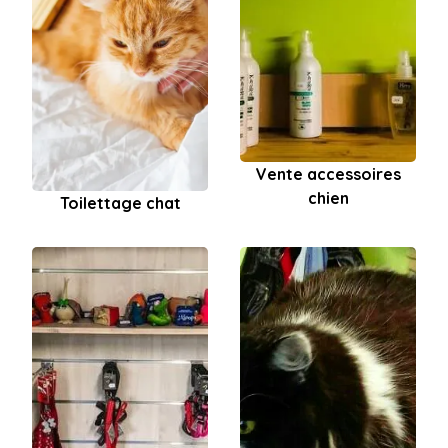
Vente accessoires
chien
Toilettage chat