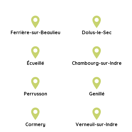
Ferrière-sur-Beaulieu
Dolus-le-Sec
Écueillé
Chambourg-sur-Indre
Perrusson
Genillé
Cormery
Verneuil-sur-Indre